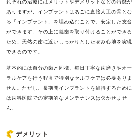
れぞれの治療にはメリットやデメリットなどの特徴が
ありますが、インプラントはあごに直接人工の骨とな
る「インプラント」を埋め込むことで、安定した支台
ができます。その上に義歯を取り付けることができる
ため、天然の歯に近いしっかりとした噛み心地を実現
できるのです。
基本的には自分の歯と同様、毎日丁寧な歯磨きやオー
ラルケアを行う程度で特別なセルフケアは必要ありま
せん。ただし、長期間インプラントを維持するために
は歯科医院での定期的なメンテナンスは欠かせませ
ん。
デメリット