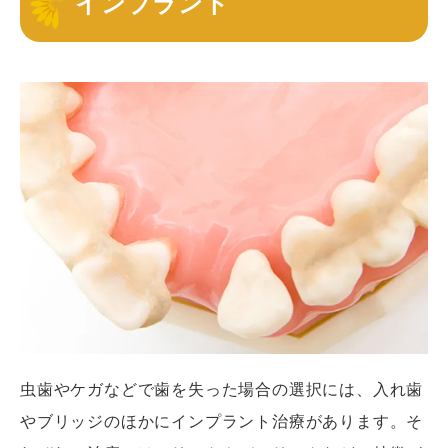
インプラント
虫歯やケガなどで歯を失った場合の選択には、入れ歯
やブリッジのほかにインプラント治療があります。そ