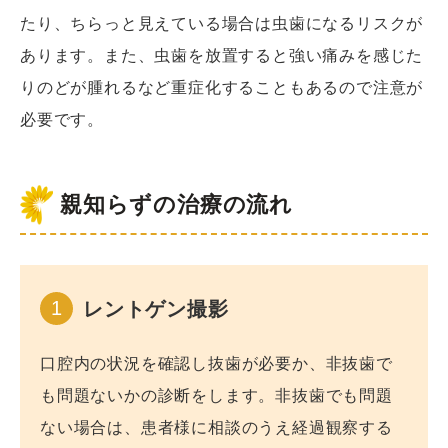
たり、ちらっと見えている場合は虫歯になるリスクが
あります。また、虫歯を放置すると強い痛みを感じた
りのどが腫れるなど重症化することもあるので注意が
必要です。
親知らずの治療の流れ
1
レントゲン撮影
口腔内の状況を確認し抜歯が必要か、非抜歯で
も問題ないかの診断をします。非抜歯でも問題
ない場合は、患者様に相談のうえ経過観察する