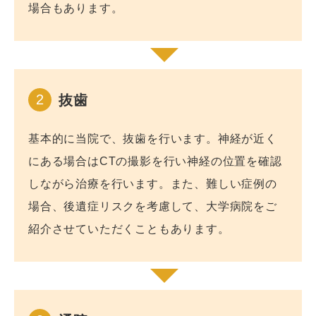
場合もあります。
2
抜歯
基本的に当院で、抜歯を行います。神経が近く
にある場合はCTの撮影を行い神経の位置を確認
しながら治療を行います。また、難しい症例の
場合、後遺症リスクを考慮して、大学病院をご
紹介させていただくこともあります。