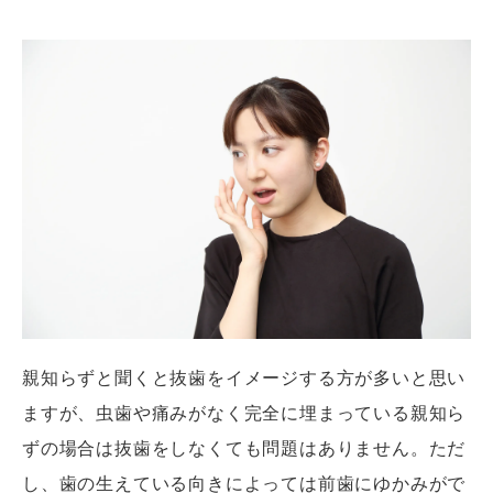
親知らずと聞くと抜歯をイメージする方が多いと思い
ますが、虫歯や痛みがなく完全に埋まっている親知ら
ずの場合は抜歯をしなくても問題はありません。ただ
し、歯の生えている向きによっては前歯にゆかみがで