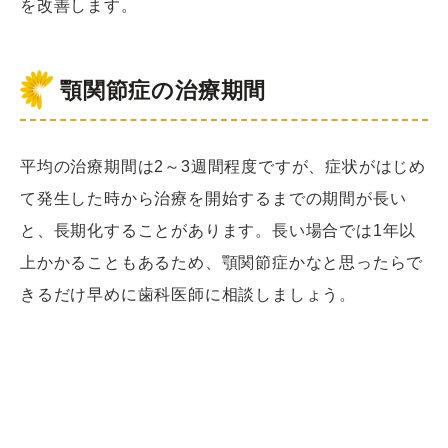
を改善します。
顎関節症の治療期間
平均の治療期間は2～3週間程度ですが、症状がはじめ
て発生した時から治療を開始するまでの期間が長い
と、長期化することがあります。長い場合では1年以
上かかることもあるため、顎関節症かなと思ったらで
きるだけ早めに歯科医師に相談しましょう。