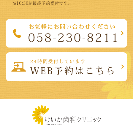
※16:30が最終予約受付です。