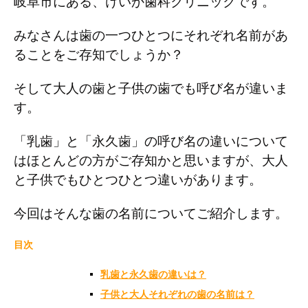
岐阜市にある、けいか歯科クリニックです。
みなさんは歯の一つひとつにそれぞれ名前があ
ることをご存知でしょうか？
そして大人の歯と子供の歯でも呼び名が違いま
す。
「乳歯」と「永久歯」の呼び名の違いについて
はほとんどの方がご存知かと思いますが、大人
と子供でもひとつひとつ違いがあります。
今回はそんな歯の名前についてご紹介します。
目次
乳歯と永久歯の違いは？
子供と大人それぞれの歯の名前は？