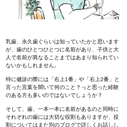
乳歯、永久歯ぐらいは知っていたかと思います
が、歯のひとつひとつに名前があり、子供と大
人で名前が異なることまではあまり知られてい
ないかもしれません。
特に健診の際には「右上1番」や「右上2番」と
言った言葉を聞いて何のこと？っと思った経験
のある方も多いのではないでしょうか？
そして、歯、一本一本に名前があるのと同時に
それぞれの歯には大切な役割もありますが、役
割についてはまた別のブログで詳しくお話しし