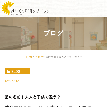
ブログ
歯の名前！大人と子供で違う？
HOME
ブログ
BLOG
2024.04.10
歯の名前！大人と子供で違う？