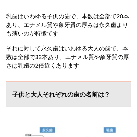
乳歯はいわゆる子供の歯で、本数は全部で20本
あり、エナメル質や象牙質の厚みは永久歯より
も薄いのが特徴です。
それに対して永久歯はいわゆる大人の歯で、本
数は全部で32本あり、エナメル質や象牙質の厚
さは乳歯の2倍近くあります。
子供と大人それぞれの歯の名前は？