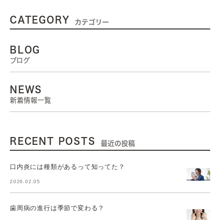
CATEGORY
カテゴリー
BLOG
ブログ
NEWS
新着情報一覧
RECENT POSTS
最近の投稿
口内炎には種類があるって知ってた？
2026.02.05
歯周病の進行は季節で変わる？