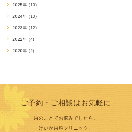
2025年 (10)
2024年 (10)
2023年 (12)
2022年 (4)
2020年 (2)
ご予約・ご相談はお気軽に
歯のことでお悩みでしたら、
けいか歯科クリニック。