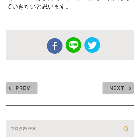
ていきたいと思います。
PREV
NEXT