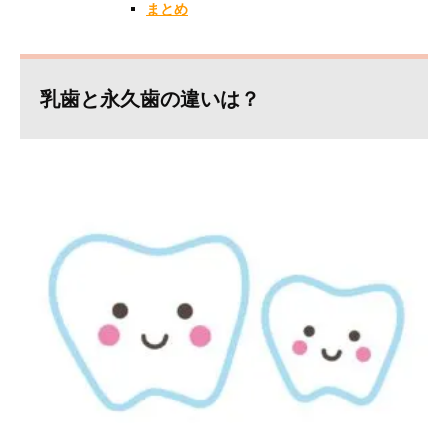
まとめ
乳歯と永久歯の違いは？