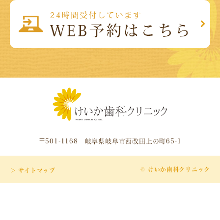
〒501-1168 岐阜県岐阜市西改田上の町65-1
© けいか歯科クリニック
＞ サイトマップ