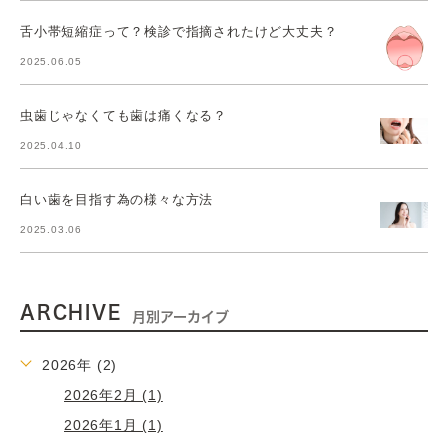
舌小帯短縮症って？検診で指摘されたけど大丈夫？
2025.06.05
虫歯じゃなくても歯は痛くなる？
2025.04.10
白い歯を目指す為の様々な方法
2025.03.06
ARCHIVE
月別アーカイブ
2026年 (2)
2026年2月 (1)
2026年1月 (1)