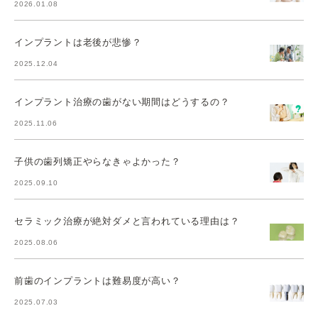
2026.01.08
インプラントは老後が悲惨？
2025.12.04
インプラント治療の歯がない期間はどうするの？
2025.11.06
子供の歯列矯正やらなきゃよかった？
2025.09.10
セラミック治療が絶対ダメと言われている理由は？
2025.08.06
前歯のインプラントは難易度が高い？
2025.07.03