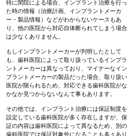
特に閉院による場合、インプラント治療を行っ
た時の情報（治療計画、インプラントメーカ
ー・製品情報）などがわからないケースもあ
り、他の医院から対応自体断られてしまう場合
は少なくありません。
もしインプラントメーカーが判明したとして
も、歯科医院によって取り扱っているインプラ
ントメーカーは異なっており、マイナーなイン
プラントメーカーの製品だった場合、取り扱い
医院が限られるため、対応できる歯科医院がな
かなか見つからないなんて事もあります。
その他では、インプラント治療には保証制度を
設定している歯科医院が多く存在しますが、保
証の内容は歯科医院によって異なるため、別の
歯科医院では保証対象外になることも多々あり