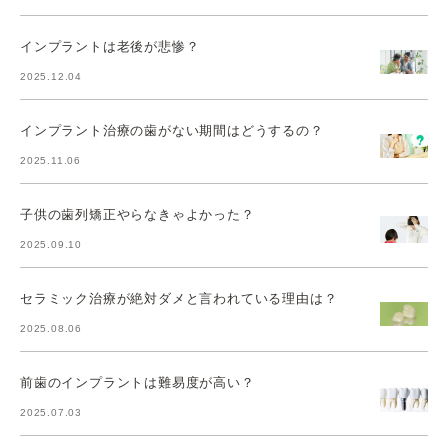
インプラントは老後が悲惨？
2025.12.04
インプラント治療の歯がない期間はどうするの？
2025.11.06
子供の歯列矯正やらなきゃよかった？
2025.09.10
セラミック治療が絶対ダメと言われている理由は？
2025.08.06
前歯のインプラントは難易度が高い？
2025.07.03