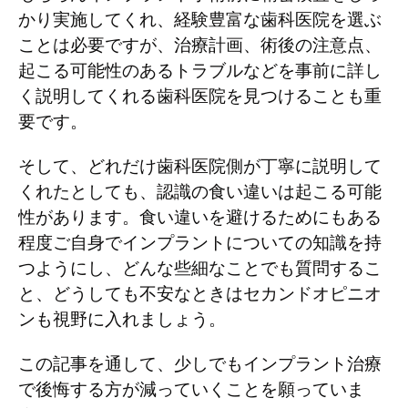
かり実施してくれ、経験豊富な歯科医院を選ぶ
ことは必要ですが、治療計画、術後の注意点、
起こる可能性のあるトラブルなどを事前に詳し
く説明してくれる歯科医院を見つけることも重
要です。
そして、どれだけ歯科医院側が丁寧に説明して
くれたとしても、認識の食い違いは起こる可能
性があります。食い違いを避けるためにもある
程度ご自身でインプラントについての知識を持
つようにし、どんな些細なことでも質問するこ
と、どうしても不安なときはセカンドオピニオ
ンも視野に入れましょう。
この記事を通して、少しでもインプラント治療
で後悔する方が減っていくことを願っていま