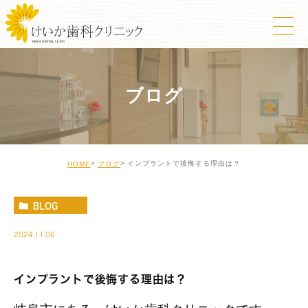
ブログ
インプラントで後悔する理由は？
HOME
ブログ
BLOG
2024.11.06
インプラントで後悔する理由は？