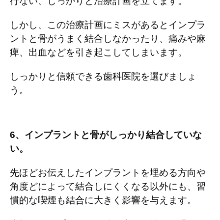
行ない、しっかりと治療計画を立てます。
しかし、この治療計画にミスがあるとインプラ
ントと骨がうまく結合しなかったり、痛みや麻
痺、出血などを引き起こしてしまいます。
しっかりと信頼できる歯科医院を選びましょ
う。
6
、インプラントと骨がしっかり結合していな
い。
先ほどお伝えしたインプラントを埋める方向や
角度どによって結合しにくくなる以外にも、習
慣的な喫煙も結合に大きく影響を与えます。