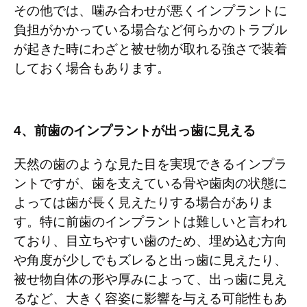
その他では、噛み合わせが悪くインプラントに
負担がかかっている場合など何らかのトラブル
が起きた時にわざと被せ物が取れる強さで装着
しておく場合もあります。
4
、前歯のインプラントが出っ歯に見える
天然の歯のような見た目を実現できるインプラ
ントですが、歯を支えている骨や歯肉の状態に
よっては歯が長く見えたりする場合がありま
す。特に前歯のインプラントは難しいと言われ
ており、目立ちやすい歯のため、埋め込む方向
や角度が少しでもズレると出っ歯に見えたり、
被せ物自体の形や厚みによって、出っ歯に見え
るなど、大きく容姿に影響を与える可能性もあ