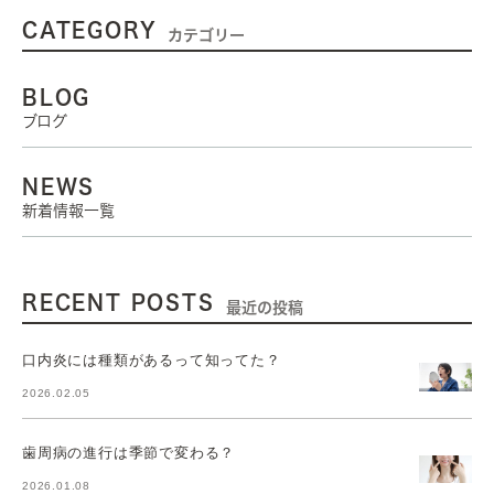
CATEGORY
カテゴリー
BLOG
ブログ
NEWS
新着情報一覧
RECENT POSTS
最近の投稿
口内炎には種類があるって知ってた？
2026.02.05
歯周病の進行は季節で変わる？
2026.01.08