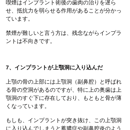
喫煙はインプラント術後の歯肉の治りを遅ら
せ、抵抗力を弱らせる作用があることが分かっ
ています。
禁煙が難しいと言う方は、残念ながらインプラ
ントは不向きです。
7
、インプラントが上顎洞に入り込んだ
上顎の骨の上部には上顎洞（副鼻腔）と呼ばれ
る骨の空洞があるのですが、特に上の奥歯は上
顎洞のすぐ下に存在しており、もともと骨が薄
くなっています。
もしも、インプラントが突き抜け、この上顎洞
に入り込んでしまうと蓄膿症や副鼻腔炎のよう