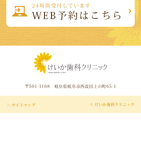
〒501-1168 岐阜県岐阜市西改田上の町65-1
© けいか歯科クリニック
＞ サイトマップ