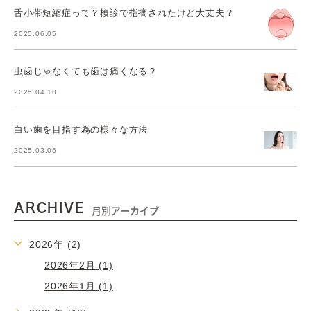
舌小帯短縮症って？検診で指摘されたけど大丈夫？
2025.06.05
虫歯じゃなくても歯は痛くなる？
2025.04.10
白い歯を目指す為の様々な方法
2025.03.06
ARCHIVE
月別アーカイブ
2026年 (2)
2026年2月 (1)
2026年1月 (1)