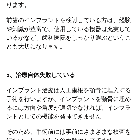
ります。
前歯のインプラントを検討している方は、経験
や知識が豊富で、使用している機器は充実して
いるかなど、歯科医院をしっかり選ぶというこ
とも大切になります。
5
、治療自体失敗している
インプラント治療は人工歯根を顎骨に埋入する
手術を行いますが、インプラントを顎骨に埋め
るには方向や角度が適切でなければ、インプラ
ントとしての機能を発揮できません。
そのため、手術前には事前にさまざまな検査を