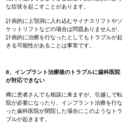
な症状を起こすことがあります。
計画的に上顎洞に入れ込むサイナスリフトやソ
ケットリフトなどの場合は問題ありませんが、
計画的に治療を行なったとしてもトラブルが起
きる可能性があることは事実です。
8
、インプラント治療後のトラブルに歯科医院
が対応できない
稀に患者さんでも相談に来ますが、引越しで転
院が必要になったり、インプラント治療を行な
った歯科医院が閉院した場合にこのようなトラ
ブルが起きます。