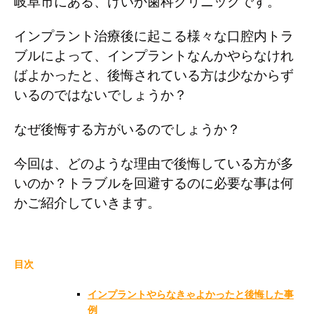
岐阜市にある、けいか歯科クリニックです。
インプラント治療後に起こる様々な口腔内トラ
ブルによって、インプラントなんかやらなけれ
ばよかったと、後悔されている方は少なからず
いるのではないでしょうか？
なぜ後悔する方がいるのでしょうか？
今回は、どのような理由で後悔している方が多
いのか？トラブルを回避するのに必要な事は何
かご紹介していきます。
目次
インプラントやらなきゃよかったと後悔した事
例