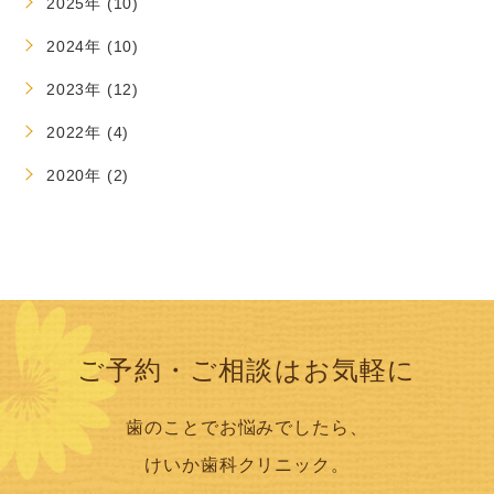
2025年 (10)
2024年 (10)
2023年 (12)
2022年 (4)
2020年 (2)
ご予約・ご相談はお気軽に
歯のことでお悩みでしたら、
けいか歯科クリニック。