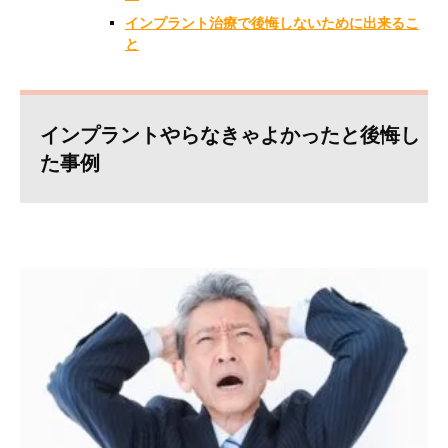
インプラント治療で後悔しないために出来るこ
と
インプラントやらなきゃよかったと後悔し
た事例