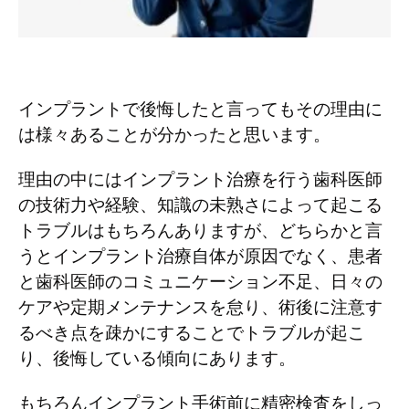
インプラントで後悔したと言ってもその理由に
は様々あることが分かったと思います。
理由の中にはインプラント治療を行う歯科医師
の技術力や経験、知識の未熟さによって起こる
トラブルはもちろんありますが、どちらかと言
うとインプラント治療自体が原因でなく、患者
と歯科医師のコミュニケーション不足、日々の
ケアや定期メンテナンスを怠り、術後に注意す
るべき点を疎かにすることでトラブルが起こ
り、後悔している傾向にあります。
もちろんインプラント手術前に精密検査をしっ