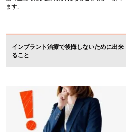
ます。
インプラント治療で後悔しないために出来
ること