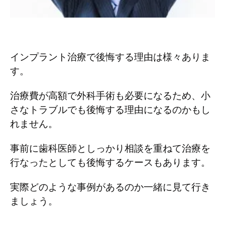
インプラント治療で後悔する理由は様々ありま
す。
治療費が高額で外科手術も必要になるため、小
さなトラブルでも後悔する理由になるのかもし
れません。
事前に歯科医師としっかり相談を重ねて治療を
行なったとしても後悔するケースもあります。
実際どのような事例があるのか一緒に見て行き
ましょう。