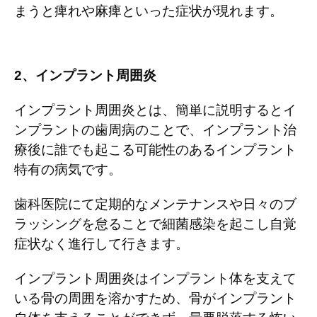
まうと痺れや麻痺といった症状が現れます。
2
、インプラント周囲炎
インプラント周囲炎とは、簡単に説明するとイ
ンプラントの歯周病のことで、インプラント治
療後に誰でも起こる可能性のあるインプラント
特有の病気です。
歯科医院にて定期的なメンテナンスや日々のブ
ラッシングを怠ることで細菌感染を起こし自覚
症状なく進行して行きます。
インプラント周囲炎はインプラント体を支えて
いる骨の周囲を溶かすため、骨がインプラント