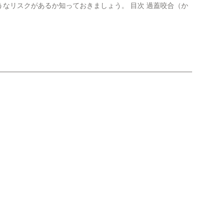
なリスクがあるか知っておきましょう。 目次 過蓋咬合（か