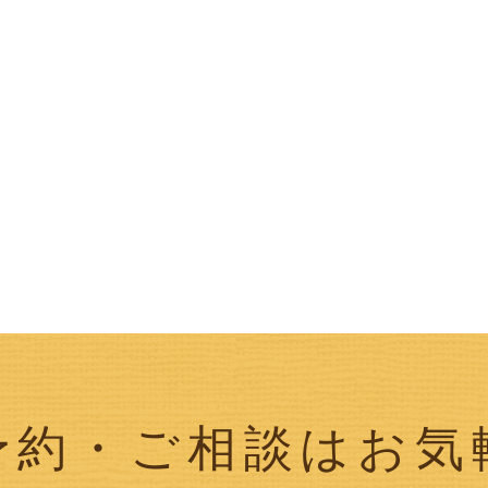
予約・ご相談はお気