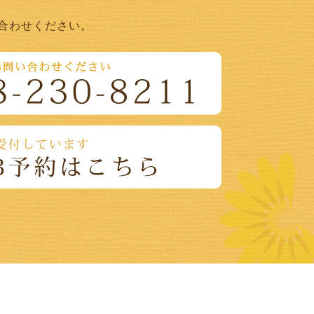
合わせください。