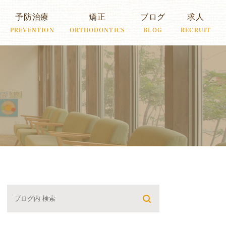
予防治療
矯正
ブログ
求人
PREVENTION
ORTHODONTICS
BLOG
RECRUIT
月