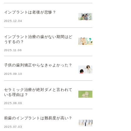
インプラントは老後が悲惨？
2025.12.04
インプラント治療の歯がない期間はど
うするの？
2025.11.06
子供の歯列矯正やらなきゃよかった？
2025.09.10
セラミック治療が絶対ダメと言われて
いる理由は？
2025.08.06
前歯のインプラントは難易度が高い？
2025.07.03