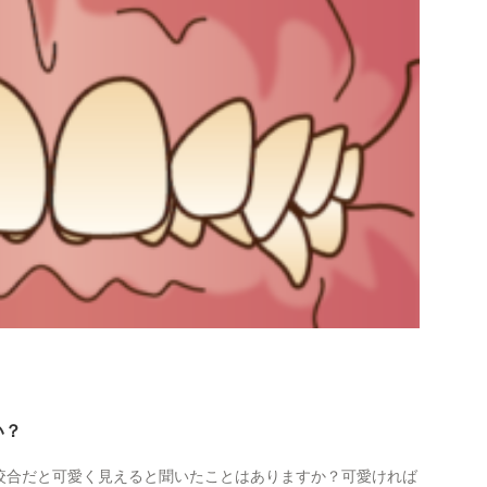
い？
咬合だと可愛く見えると聞いたことはありますか？可愛ければ