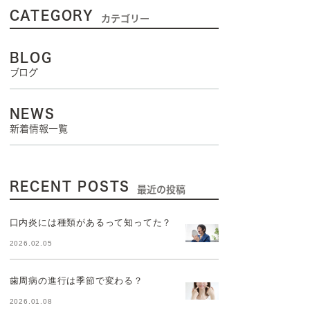
CATEGORY
カテゴリー
BLOG
ブログ
NEWS
新着情報一覧
RECENT POSTS
最近の投稿
口内炎には種類があるって知ってた？
2026.02.05
歯周病の進行は季節で変わる？
2026.01.08