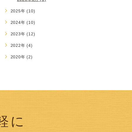
2025年 (10)
2024年 (10)
2023年 (12)
2022年 (4)
2020年 (2)
軽に