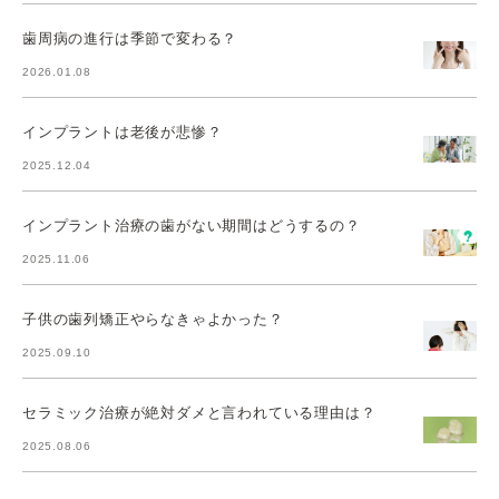
歯周病の進行は季節で変わる？
2026.01.08
インプラントは老後が悲惨？
2025.12.04
インプラント治療の歯がない期間はどうするの？
2025.11.06
子供の歯列矯正やらなきゃよかった？
2025.09.10
セラミック治療が絶対ダメと言われている理由は？
2025.08.06