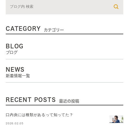
CATEGORY
カテゴリー
BLOG
ブログ
NEWS
新着情報一覧
RECENT POSTS
最近の投稿
口内炎には種類があるって知ってた？
2026.02.05