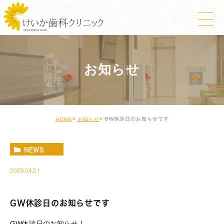
お知らせ
GW休診日のお知らせです
HOME
お知らせ
NEWS
2025.04.21
GW休診日のお知らせです
GW休診日のお知らせ！