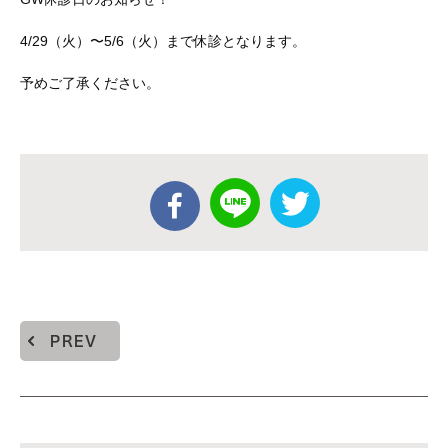
4/29（火）〜5/6（火）まで休診となります。
予めご了承ください。
PREV