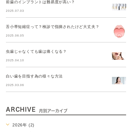
前歯のインプラントは難易度が高い？
2025.07.03
舌小帯短縮症って？検診で指摘されたけど大丈夫？
2025.06.05
虫歯じゃなくても歯は痛くなる？
2025.04.10
白い歯を目指す為の様々な方法
2025.03.06
ARCHIVE
月別アーカイブ
2026年 (2)