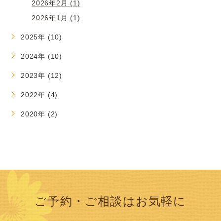
2026年2月 (1)
2026年1月 (1)
2025年 (10)
2024年 (10)
2023年 (12)
2022年 (4)
2020年 (2)
ご予約・ご相談はお気軽に