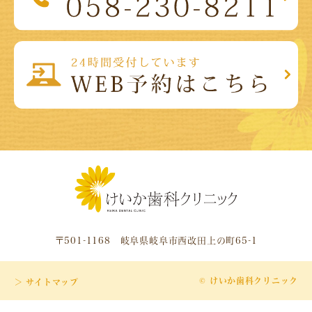
〒501-1168 岐阜県岐阜市西改田上の町65-1
© けいか歯科クリニック
＞ サイトマップ